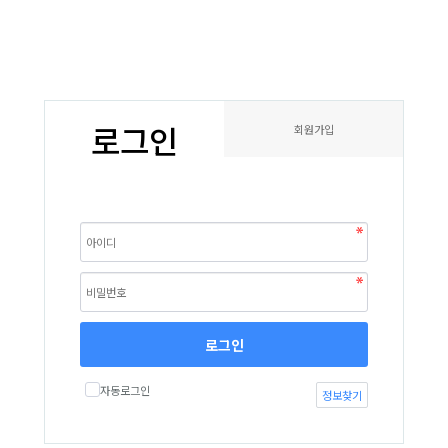
로그인
회원가입
로그인
자동로그인
정보찾기