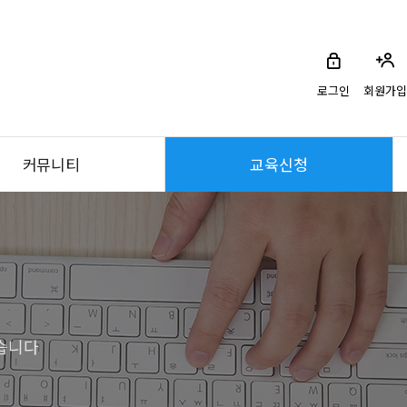
로그인
회원가입
커뮤니티
교육신청
습니다